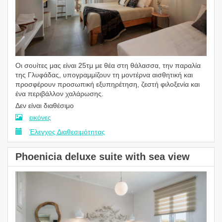
Οι σουίτες μας είναι 25τμ με θέα στη θάλασσα, την παραλία
της Γλυφάδας, υπογραμμίζουν τη μοντέρνα αισθητική και
προσφέρουν προσωπική εξυπηρέτηση, ζεστή φιλοξενία και
ένα περιβάλλον χαλάρωσης.
Δεν είναι διαθέσιμο
εικόνες
Έλεγχος Διαθεσιμότητας
Phoenicia deluxe suite with sea view