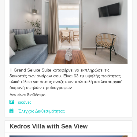
Η Grand Seluxe Suite καταφέρνει να εκπληρώσει τις
διακοπές των ονείρων σου. Είναι 63 τμ υψηλής ποιότητας
υλικά τέλεια για όσους αναζητούν πολυτελή και λειτουργική
διαμονή υψηλών προδιαγραφών.
Δεν είναι διαθέσιμο
εικόνες
Έλεγχος Διαθεσιμότητας
Kedros Villa with Sea View