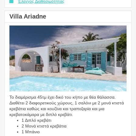
Έλεγχος Διαθεσιμότητας
Villa Ariadne
Το διαμέρισμα 45τμ έχει δικό του κήπο με θέα θάλασσα.
Διαθέτει 2 διαφορετικούς χώρους, 1 σαλόνι με 2 μονά κτιστά
κρεβάτια καθώς και κουζίνα και τραπεζαρία και μια
κρεβατοκάμαρα με διπλό κρεβάτι.
1 Διπλό κρεβάτι
2 Μονά κτιστά κρεβάτια
1 Μπάνιο