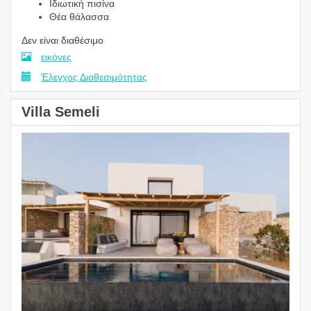
Ιδιωτική πισίνα
Θέα θάλασσα
Δεν είναι διαθέσιμο
εικόνες
Έλεγχος Διαθεσιμότητας
Villa Semeli