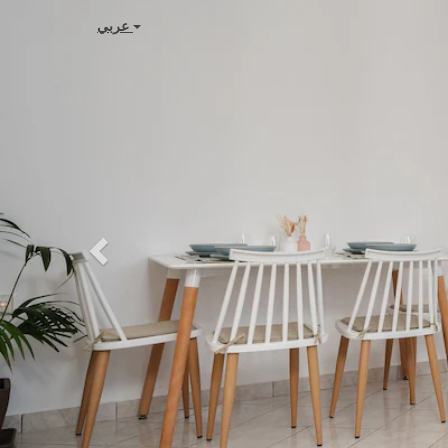
Previous
عربي