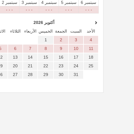
6 سبتمبر
5 سبتمبر
4 سبتمبر
3 سبتمبر
2 سبتمبر
- - -
- - -
- - -
- - -
- - -
أكتوبر 2026
الأحد
السبت
الجمعة
الخميس
الأربعاء
الثلاثاء
الاث
1
2
3
4
5
6
7
8
9
10
11
12
13
14
15
16
17
18
19
20
21
22
23
24
25
26
27
28
29
30
31